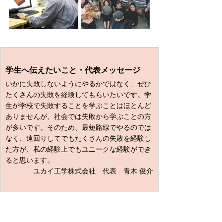
学生へ伝えたいこと・代表メッセージ
いかに失敗しないようにやるかではなく、ぜひ
たくさんの失敗を経験してもらいたいです。学
生が学校で失敗することを学ぶことはほとんど
ありませんが、社会では失敗から学ぶことの方
が多いです。そのため、最短路線でやるのでは
なく、遠回りしてでもたくさんの失敗を経験し
た方が、私の経験上でもユニークな経験ができ
ると思います。
ユカイ工学株式会社　代表　青木 俊介