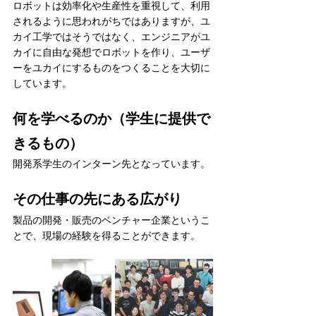
ロボットは効率化や生産性を重視して、利用
されるように思われがちではありますが、ユ
カイ工学ではそうではなく、エンジニアがユ
カイに自由な発想でロボットを作り、ユーザ
ーをユカイにするものをつくることを大切に
しています。
何を学べるのか（学生に提供で
きるもの）
開発系学生のインターン先となっています。
その仕事の先にある広がり
製品の開発・販売のベンチャー企業というこ
とで、現場の経験を得ることができます。