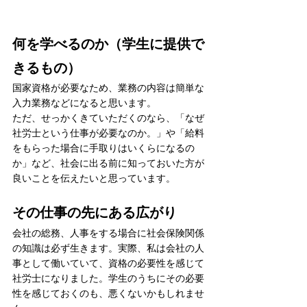
何を学べるのか（学生に提供で
きるもの）
国家資格が必要なため、業務の内容は簡単な
入力業務などになると思います。
ただ、せっかくきていただくのなら、「なぜ
社労士という仕事が必要なのか。」や「給料
をもらった場合に手取りはいくらになるの
か」など、社会に出る前に知っておいた方が
良いことを伝えたいと思っています。
その仕事の先にある広がり
会社の総務、人事をする場合に社会保険関係
の知識は必ず生きます。実際、私は会社の人
事として働いていて、資格の必要性を感じて
社労士になりました。学生のうちにその必要
性を感じておくのも、悪くないかもしれませ