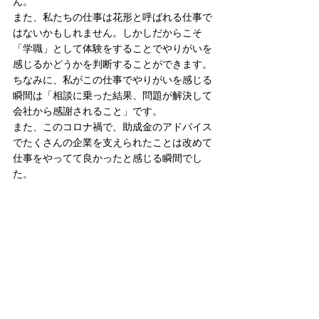
ん。
また、私たちの仕事は花形と呼ばれる仕事で
はないかもしれません。しかしだからこそ
「学職」として体験をすることでやりがいを
感じるかどうかを判断することができます。
ちなみに、私がこの仕事でやりがいを感じる
瞬間は「相談に乗った結果、問題が解決して
会社から感謝されること」です。
また、このコロナ禍で、助成金のアドバイス
でたくさんの企業を支えられたことは改めて
仕事をやってて良かったと感じる瞬間でし
た。