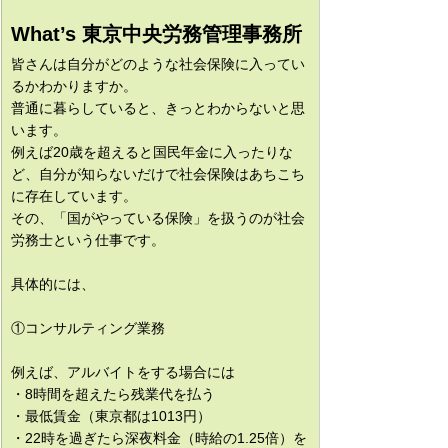
What’s 東京中央労務管理事務所
皆さんは自分がどのような社会保険に入ってい
るかわかりますか。
普通に暮らしていると、きっとわからないと思
います。
例えば20歳を超えると国民年金に入ったりな
ど、自分が知らないだけで社会保険はあちこち
に存在しています。
その、「国がやっている保険」を扱うのが社会
労務士という仕事です。
具体的には、
①コンサルティング業務
例えば、アルバイトをする場合には
・8時間を超えたら残業代を払う
・最低賃金（東京都は1013円）
・22時を過ぎたら深夜料金（時給の1.25倍）を