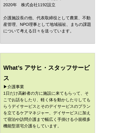
2020年　株式会社1192設立　
介護施設長の他、代表取締役として農業、不動
産管理、NPO理事として地域福祉、まちの課題
について考える日々を送っています。
What’s 
アサヒ・スタッフサービ
ス
▶介護事業
1日だけ高齢者の方に施設に来てもらって、そ
こでお話をしたり、軽く体を動かしたりしても
らうデイサービスとそのデイサービスのプラン
を立てるケアマネジャー、デイサービスに加え
て宿泊や訪問介護まで幅広く手掛ける小規模多
機能型居宅介護をしています。