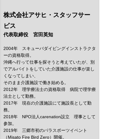
株式会社アサヒ・スタッフサー
ビス
代表取締役　宮田英知
2004年　スキューバダイビングインストラクタ
ーの資格取得。
沖縄へ行って仕事を探そうと考えていたが、別
でアルバイトをしていた介護施設の仕事が楽し
くなってしまい、
そのまま介護施設で働き始める。
2012年　理学療法士の資格取得　病院で理学療
法士として勤務。
2017年　現在の介護施設にて施設長として勤
務。
2018年　NPO法人carenation設立　理事として
参加。
2019年　三郷市初のパラスポーツイベント
（Misato Fire Bird Zero）開催。